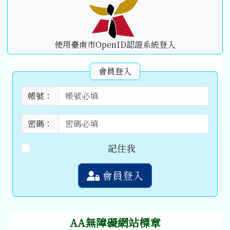
使用臺南市OpenID認證系統登入
會員登入
帳號：
密碼：
記住我
會員登入
AA無障礙網站標章